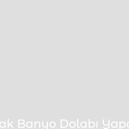
pak Banyo Dolabı Yap