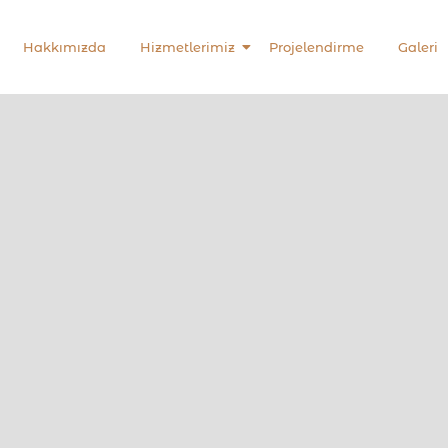
Hakkımızda
Hizmetlerimiz
Projelendirme
Galeri