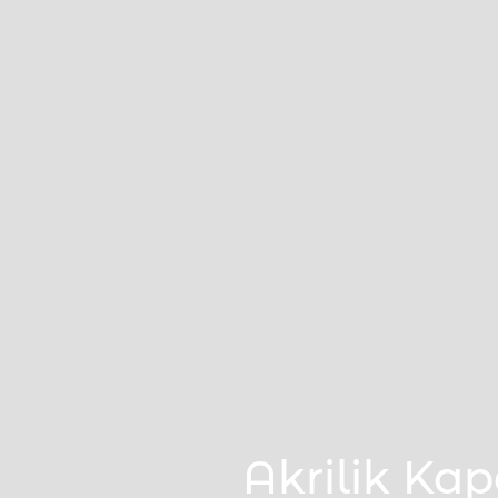
Akrilik Ka