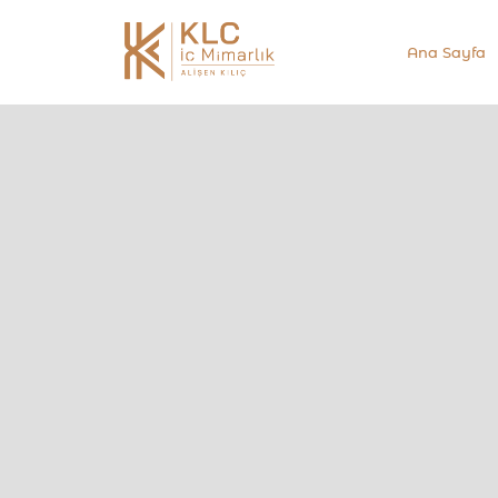
Ana Sayfa