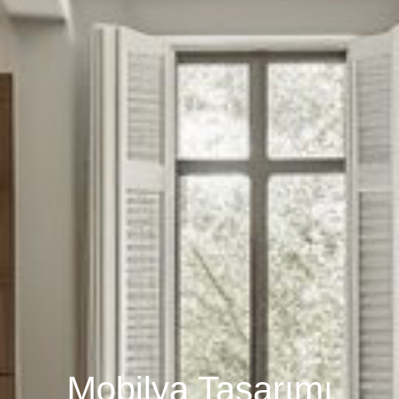
Mobilya Tasarımı