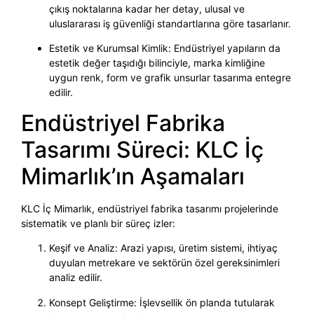
çıkış noktalarına kadar her detay, ulusal ve
uluslararası iş güvenliği standartlarına göre tasarlanır.
Estetik ve Kurumsal Kimlik: Endüstriyel yapıların da
estetik değer taşıdığı bilinciyle, marka kimliğine
uygun renk, form ve grafik unsurlar tasarıma entegre
edilir.
Endüstriyel Fabrika
Tasarımı Süreci: KLC İç
Mimarlık’ın Aşamaları
KLC İç Mimarlık, endüstriyel fabrika tasarımı projelerinde
sistematik ve planlı bir süreç izler:
Keşif ve Analiz: Arazi yapısı, üretim sistemi, ihtiyaç
duyulan metrekare ve sektörün özel gereksinimleri
analiz edilir.
Konsept Geliştirme: İşlevsellik ön planda tutularak