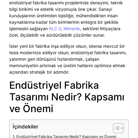
endüstriyel fabrika tasarımı projelerinde deneyimi, teknik
bilgi birikimi ve estetik vizyonuyla öne çıkar. Sanayi
kuruluşlarının üretimden lojistiğe, mühendislikten insan
kaynaklarına kadar tüm birimlerinin entegre bir şekilde
işlemesini sağlayan
KLC İç Mimarlık
, sektörel ihtiyaçlara
özel, ölçülebilir ve sürdürülebilir çözümler sunar.
İster yeni bir fabrika inşa ediliyor olsun, isterse mevcut bir
tesis modernize ediliyor olsun; endüstriyel fabrika tasarımı,
yatırımın geri dönüşünü hızlandırmak, çalışan
memnuniyetini artırmak ve üretim hatlarını optimize etmek
açısından stratejik bir adımdır.
Endüstriyel Fabrika
Tasarımı Nedir? Kapsamı
ve Önemi
İçindekiler
Endüstriyel Fabrika Tasarımı Nedir? Kapsamı ve Önemi