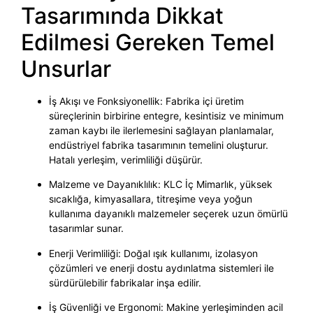
Tasarımında Dikkat
Edilmesi Gereken Temel
Unsurlar
İş Akışı ve Fonksiyonellik: Fabrika içi üretim
süreçlerinin birbirine entegre, kesintisiz ve minimum
zaman kaybı ile ilerlemesini sağlayan planlamalar,
endüstriyel fabrika tasarımının temelini oluşturur.
Hatalı yerleşim, verimliliği düşürür.
Malzeme ve Dayanıklılık: KLC İç Mimarlık, yüksek
sıcaklığa, kimyasallara, titreşime veya yoğun
kullanıma dayanıklı malzemeler seçerek uzun ömürlü
tasarımlar sunar.
Enerji Verimliliği: Doğal ışık kullanımı, izolasyon
çözümleri ve enerji dostu aydınlatma sistemleri ile
sürdürülebilir fabrikalar inşa edilir.
İş Güvenliği ve Ergonomi: Makine yerleşiminden acil