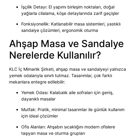
İşçilik Detayı: El yapımı birleşim noktaları, doğal
yağlarla cilalama, köşe detaylarında zarif geçişler
Fonksiyonellik: Katlanabilir masa sistemleri, yastıklı
sandalye çözümleri, ergonomik oturma
Ahşap Masa ve Sandalye
Nerelerde Kullanılır?
KLC İç Mimarlık Şirketi, ahşap masa ve sandalyeyi yalnızca
yemek odalarıyla sınırlı tutmaz. Tasarımlar, çok farklı
mekanlara entegre edilebilir:
Yemek Odası: Kalabalık aile sofraları için geniş,
dayanıklı masalar
Mutfak: Pratik, minimal tasarımlar ile günlük kullanım
için ideal çözümler
Ofis Alanları: Ahşabın sıcaklığını modern ofislere
taşıyan masa ve oturma grupları