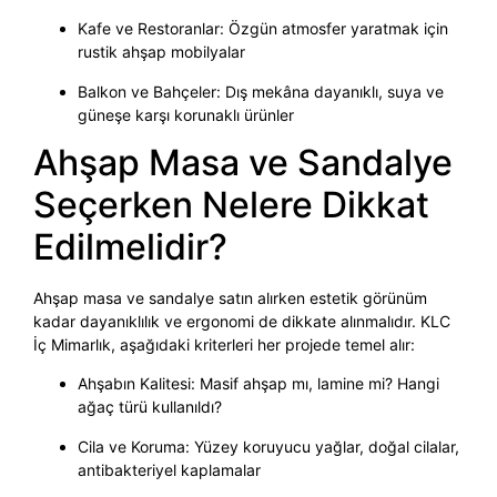
Kafe ve Restoranlar: Özgün atmosfer yaratmak için
rustik ahşap mobilyalar
Balkon ve Bahçeler: Dış mekâna dayanıklı, suya ve
güneşe karşı korunaklı ürünler
Ahşap Masa ve Sandalye
Seçerken Nelere Dikkat
Edilmelidir?
Ahşap masa ve sandalye satın alırken estetik görünüm
kadar dayanıklılık ve ergonomi de dikkate alınmalıdır. KLC
İç Mimarlık, aşağıdaki kriterleri her projede temel alır:
Ahşabın Kalitesi: Masif ahşap mı, lamine mi? Hangi
ağaç türü kullanıldı?
Cila ve Koruma: Yüzey koruyucu yağlar, doğal cilalar,
antibakteriyel kaplamalar