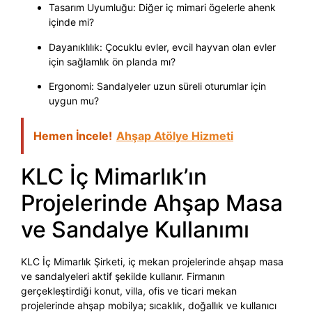
Tasarım Uyumluğu: Diğer iç mimari ögelerle ahenk
içinde mi?
Dayanıklılık: Çocuklu evler, evcil hayvan olan evler
için sağlamlık ön planda mı?
Ergonomi: Sandalyeler uzun süreli oturumlar için
uygun mu?
Hemen İncele!
Ahşap Atölye Hizmeti
KLC İç Mimarlık’ın
Projelerinde Ahşap Masa
ve Sandalye Kullanımı
KLC İç Mimarlık Şirketi, iç mekan projelerinde ahşap masa
ve sandalyeleri aktif şekilde kullanır. Firmanın
gerçekleştirdiği konut, villa, ofis ve ticari mekan
projelerinde ahşap mobilya; sıcaklık, doğallık ve kullanıcı