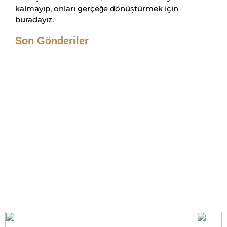
kalmayıp, onları gerçeğe dönüştürmek için
buradayız.
Son Gönderiler
Mobilya Tasarımı 2026