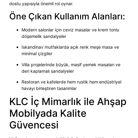
dostu yapısıyla önemli rol oynar.
Öne Çıkan Kullanım Alanları:
Modern salonlar için ceviz masalar ve krem tonlu
döşemelik sandalyeler
İskandinav mutfaklarda açık renk meşe masa ve
minimal çizgiler
Villa projelerinde büyük, masif yemek masaları ve
deri kaplamalı sandalyeler
Restoran ve kafelerde hem rustik hem endüstriyel
havayı birleştiren tasarımlar
KLC İç Mimarlık ile Ahşap
Mobilyada Kalite
Güvencesi