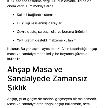
KLC, sadece tasarıma değil, ürünün dayanıklılığına da
önem verir. Tüm mobilyalarda:
Kaliteli bağlantı sistemleri
El işçiliği ile işlenmiş detaylar
Çevre dostu, su bazlı cila ve koruma ürünleri
Yerli üretim destekli malzeme kullanımı
bulunur. Bu yaklaşım sayesinde KLC’nin tasarladığı ahşap
masa ve sandalye modelleri yıllar boyunca güvenle
kullanılır.
Ahşap Masa ve
Sandalyede Zamansız
Şıklık
Ahşap, yıllar geçse de modası geçmeyen bir malzemedir.
Masa ve sandalyelerde doğal ahşap kullanmak, hem