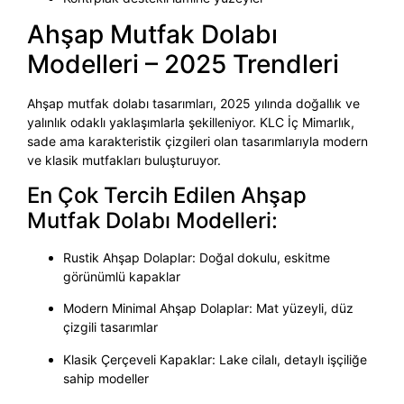
Ahşap Mutfak Dolabı
Modelleri – 2025 Trendleri
Ahşap mutfak dolabı tasarımları, 2025 yılında doğallık ve
yalınlık odaklı yaklaşımlarla şekilleniyor. KLC İç Mimarlık,
sade ama karakteristik çizgileri olan tasarımlarıyla modern
ve klasik mutfakları buluşturuyor.
En Çok Tercih Edilen Ahşap
Mutfak Dolabı Modelleri:
Rustik Ahşap Dolaplar: Doğal dokulu, eskitme
görünümlü kapaklar
Modern Minimal Ahşap Dolaplar: Mat yüzeyli, düz
çizgili tasarımlar
Klasik Çerçeveli Kapaklar: Lake cilalı, detaylı işçiliğe
sahip modeller