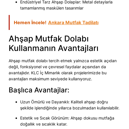
Endüstriyel Tarz Ahşap Dolaplar: Metal detaylarla
tamamlanmış maskülen tasarımlar
Hemen İncele!
Ankara Mutfak Tadilatı
Ahşap Mutfak Dolabı
Kullanmanın Avantajları
Ahşap mutfak dolabı tercih etmek yalnızca estetik açıdan
değil, fonksiyonel ve çevresel faydalar açısından da
avantajlıdır. KLC İç Mimarlık olarak projelerimizde bu
avantajları maksimum seviyede kullanıyoruz.
Başlıca Avantajlar:
Uzun Ömürlü ve Dayanıklı: Kaliteli ahşap doğru
şekilde işlendiğinde yıllarca bozulmadan kullanılabilir.
Estetik ve Sıcak Görünüm: Ahşap dokusu mutfağa
doğallık ve sıcaklık katar.