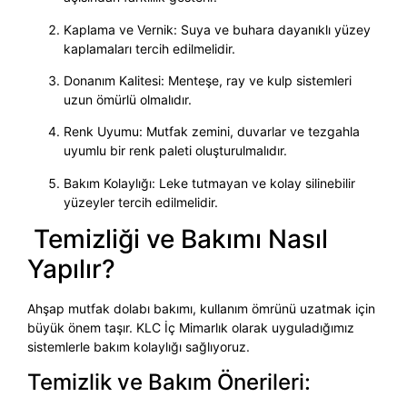
Kaplama ve Vernik: Suya ve buhara dayanıklı yüzey
kaplamaları tercih edilmelidir.
Donanım Kalitesi: Menteşe, ray ve kulp sistemleri
uzun ömürlü olmalıdır.
Renk Uyumu: Mutfak zemini, duvarlar ve tezgahla
uyumlu bir renk paleti oluşturulmalıdır.
Bakım Kolaylığı: Leke tutmayan ve kolay silinebilir
yüzeyler tercih edilmelidir.
Temizliği ve Bakımı Nasıl
Yapılır?
Ahşap mutfak dolabı bakımı, kullanım ömrünü uzatmak için
büyük önem taşır. KLC İç Mimarlık olarak uyguladığımız
sistemlerle bakım kolaylığı sağlıyoruz.
Temizlik ve Bakım Önerileri: