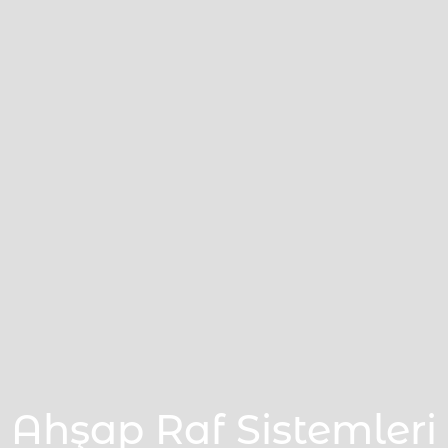
Ahşap Raf Sistemleri