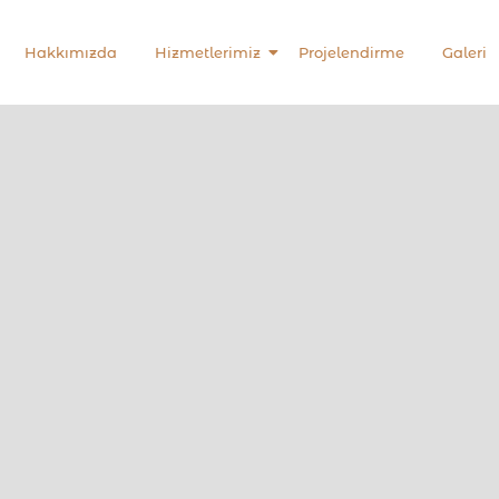
Hakkımızda
Hizmetlerimiz
Projelendirme
Galeri