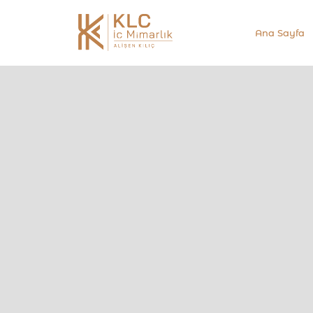
Ana Sayfa