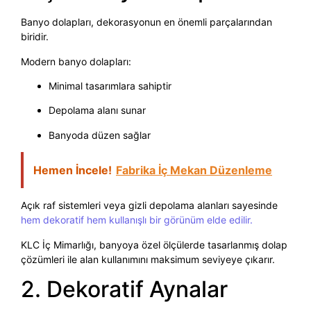
Banyo dolapları, dekorasyonun en önemli parçalarından
biridir.
Modern banyo dolapları:
Minimal tasarımlara sahiptir
Depolama alanı sunar
Banyoda düzen sağlar
Hemen İncele!
Fabrika İç Mekan Düzenleme
Açık raf sistemleri veya gizli depolama alanları sayesinde
hem dekoratif hem kullanışlı bir görünüm elde edilir.
KLC İç Mimarlığı, banyoya özel ölçülerde tasarlanmış dolap
çözümleri ile alan kullanımını maksimum seviyeye çıkarır.
2. Dekoratif Aynalar