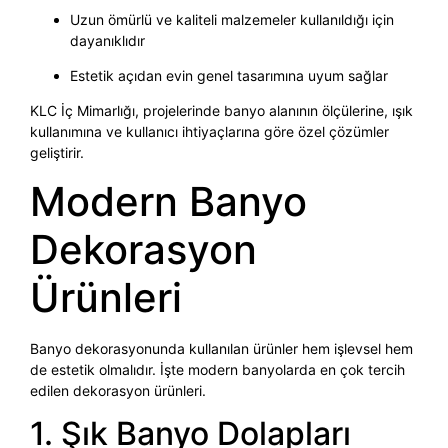
Uzun ömürlü ve kaliteli malzemeler kullanıldığı için
dayanıklıdır
Estetik açıdan evin genel tasarımına uyum sağlar
KLC İç Mimarlığı, projelerinde banyo alanının ölçülerine, ışık
kullanımına ve kullanıcı ihtiyaçlarına göre özel çözümler
geliştirir.
Modern Banyo
Dekorasyon
Ürünleri
Banyo dekorasyonunda kullanılan ürünler hem işlevsel hem
de estetik olmalıdır. İşte modern banyolarda en çok tercih
edilen dekorasyon ürünleri.
1. Şık Banyo Dolapları