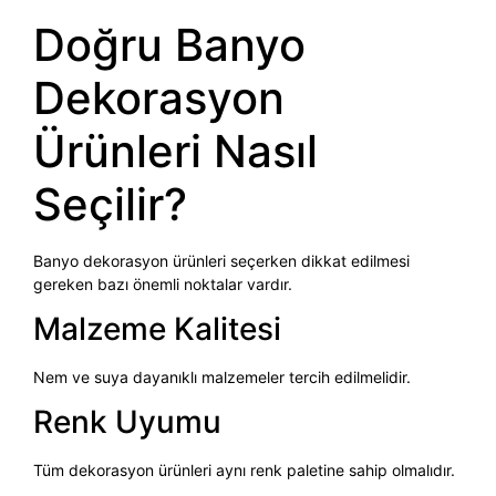
Doğru Banyo
Dekorasyon
Ürünleri Nasıl
Seçilir?
Banyo dekorasyon ürünleri seçerken dikkat edilmesi
gereken bazı önemli noktalar vardır.
Malzeme Kalitesi
Nem ve suya dayanıklı malzemeler tercih edilmelidir.
Renk Uyumu
Tüm dekorasyon ürünleri aynı renk paletine sahip olmalıdır.