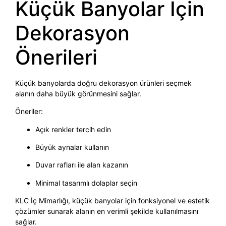
Küçük Banyolar İçin
Dekorasyon
Önerileri
Küçük banyolarda doğru dekorasyon ürünleri seçmek
alanın daha büyük görünmesini sağlar.
Öneriler:
Açık renkler tercih edin
Büyük aynalar kullanın
Duvar rafları ile alan kazanın
Minimal tasarımlı dolaplar seçin
KLC İç Mimarlığı, küçük banyolar için fonksiyonel ve estetik
çözümler sunarak alanın en verimli şekilde kullanılmasını
sağlar.