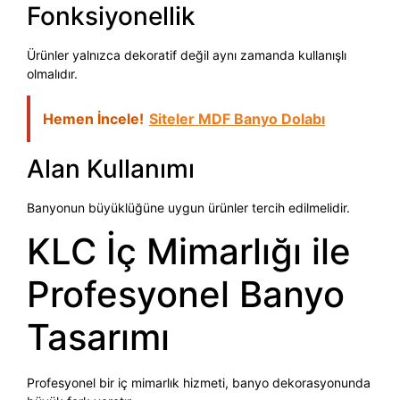
Fonksiyonellik
Ürünler yalnızca dekoratif değil aynı zamanda kullanışlı
olmalıdır.
Hemen İncele!
Siteler MDF Banyo Dolabı
Alan Kullanımı
Banyonun büyüklüğüne uygun ürünler tercih edilmelidir.
KLC İç Mimarlığı ile
Profesyonel Banyo
Tasarımı
Profesyonel bir iç mimarlık hizmeti, banyo dekorasyonunda