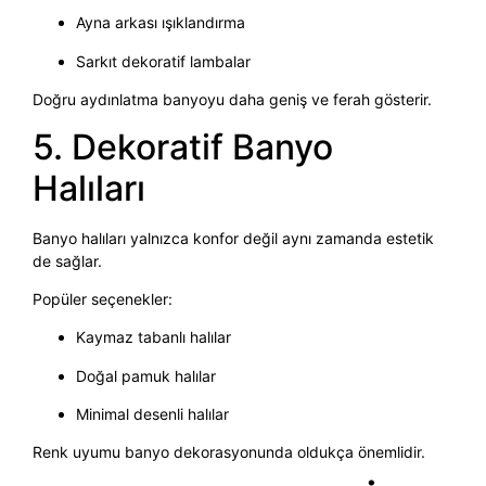
Ayna arkası ışıklandırma
Sarkıt dekoratif lambalar
Doğru aydınlatma banyoyu daha geniş ve ferah gösterir.
5. Dekoratif Banyo
Halıları
Banyo halıları yalnızca konfor değil aynı zamanda estetik
de sağlar.
Popüler seçenekler:
Kaymaz tabanlı halılar
Doğal pamuk halılar
Minimal desenli halılar
Renk uyumu banyo dekorasyonunda oldukça önemlidir.