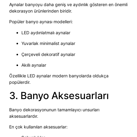
Aynalar banyoyu daha geniş ve aydınlık gösteren en önemli
dekorasyon ürünlerinden biridir.
Popüler banyo aynası modelleri:
LED aydınlatmalı aynalar
Yuvarlak minimalist aynalar
Çerçeveli dekoratif aynalar
Akıllı aynalar
Özellikle LED aynalar modern banyolarda oldukça
popülerdir.
3. Banyo Aksesuarları
Banyo dekorasyonunun tamamlayıcı unsurları
aksesuarlardır.
En çok kullanılan aksesuarlar: