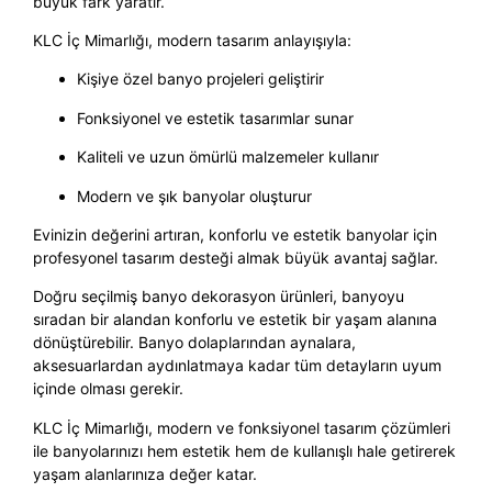
büyük fark yaratır.
KLC İç Mimarlığı, modern tasarım anlayışıyla:
Kişiye özel banyo projeleri geliştirir
Fonksiyonel ve estetik tasarımlar sunar
Kaliteli ve uzun ömürlü malzemeler kullanır
Modern ve şık banyolar oluşturur
Evinizin değerini artıran, konforlu ve estetik banyolar için
profesyonel tasarım desteği almak büyük avantaj sağlar.
Doğru seçilmiş banyo dekorasyon ürünleri, banyoyu
sıradan bir alandan konforlu ve estetik bir yaşam alanına
dönüştürebilir. Banyo dolaplarından aynalara,
aksesuarlardan aydınlatmaya kadar tüm detayların uyum
içinde olması gerekir.
KLC İç Mimarlığı, modern ve fonksiyonel tasarım çözümleri
ile banyolarınızı hem estetik hem de kullanışlı hale getirerek
yaşam alanlarınıza değer katar.