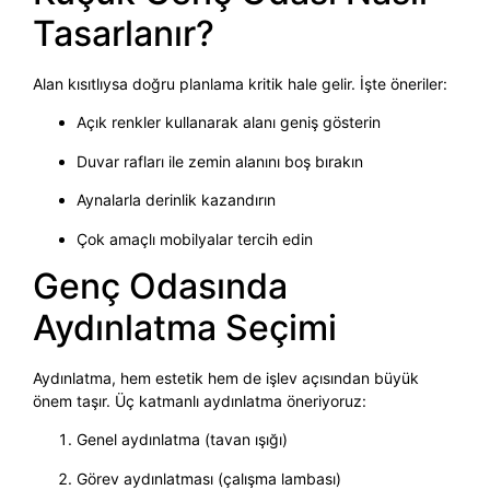
Tasarlanır?
Alan kısıtlıysa doğru planlama kritik hale gelir. İşte öneriler:
Açık renkler kullanarak alanı geniş gösterin
Duvar rafları ile zemin alanını boş bırakın
Aynalarla derinlik kazandırın
Çok amaçlı mobilyalar tercih edin
Genç Odasında
Aydınlatma Seçimi
Aydınlatma, hem estetik hem de işlev açısından büyük
önem taşır. Üç katmanlı aydınlatma öneriyoruz:
Genel aydınlatma (tavan ışığı)
Görev aydınlatması (çalışma lambası)