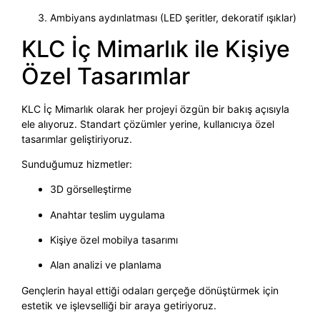
Ambiyans aydınlatması (LED şeritler, dekoratif ışıklar)
KLC İç Mimarlık ile Kişiye
Özel Tasarımlar
KLC İç Mimarlık olarak her projeyi özgün bir bakış açısıyla
ele alıyoruz. Standart çözümler yerine, kullanıcıya özel
tasarımlar geliştiriyoruz.
Sunduğumuz hizmetler:
3D görselleştirme
Anahtar teslim uygulama
Kişiye özel mobilya tasarımı
Alan analizi ve planlama
Gençlerin hayal ettiği odaları gerçeğe dönüştürmek için
estetik ve işlevselliği bir araya getiriyoruz.