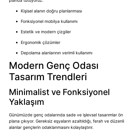
planda tutuyoruz:
Kişisel alanın doğru planlanması
Fonksiyonel mobilya kullanımı
Estetik ve modern çizgiler
Ergonomik çözümler
Depolama alanlarının verimli kullanımı
Modern Genç Odası
Tasarım Trendleri
Minimalist ve Fonksiyonel
Yaklaşım
Günümüzde genç odalarında sade ve işlevsel tasarımlar ön
plana çıkıyor. Gereksiz eşyaların azaltıldığı, ferah ve düzenli
alanlar gençlerin odaklanmasını kolaylaştırır.