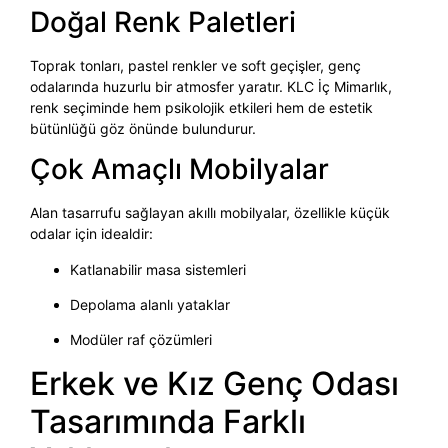
Doğal Renk Paletleri
Toprak tonları, pastel renkler ve soft geçişler, genç
odalarında huzurlu bir atmosfer yaratır. KLC İç Mimarlık,
renk seçiminde hem psikolojik etkileri hem de estetik
bütünlüğü göz önünde bulundurur.
Çok Amaçlı Mobilyalar
Alan tasarrufu sağlayan akıllı mobilyalar, özellikle küçük
odalar için idealdir:
Katlanabilir masa sistemleri
Depolama alanlı yataklar
Modüler raf çözümleri
Erkek ve Kız Genç Odası
Tasarımında Farklı