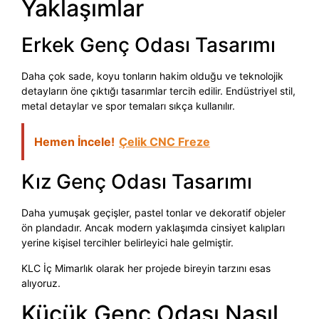
Yaklaşımlar
Erkek Genç Odası Tasarımı
Daha çok sade, koyu tonların hakim olduğu ve teknolojik
detayların öne çıktığı tasarımlar tercih edilir. Endüstriyel stil,
metal detaylar ve spor temaları sıkça kullanılır.
Hemen İncele!
Çelik CNC Freze
Kız Genç Odası Tasarımı
Daha yumuşak geçişler, pastel tonlar ve dekoratif objeler
ön plandadır. Ancak modern yaklaşımda cinsiyet kalıpları
yerine kişisel tercihler belirleyici hale gelmiştir.
KLC İç Mimarlık olarak her projede bireyin tarzını esas
alıyoruz.
Küçük Genç Odası Nasıl