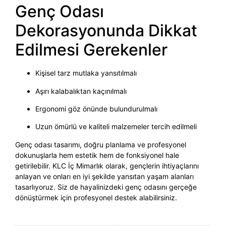
Genç Odası
Dekorasyonunda Dikkat
Edilmesi Gerekenler
Kişisel tarz mutlaka yansıtılmalı
Aşırı kalabalıktan kaçınılmalı
Ergonomi göz önünde bulundurulmalı
Uzun ömürlü ve kaliteli malzemeler tercih edilmeli
Genç odası tasarımı, doğru planlama ve profesyonel
dokunuşlarla hem estetik hem de fonksiyonel hale
getirilebilir. KLC İç Mimarlık olarak, gençlerin ihtiyaçlarını
anlayan ve onları en iyi şekilde yansıtan yaşam alanları
tasarlıyoruz. Siz de hayalinizdeki genç odasını gerçeğe
dönüştürmek için profesyonel destek alabilirsiniz.