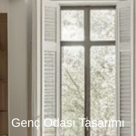
Genç Odası Tasarımı