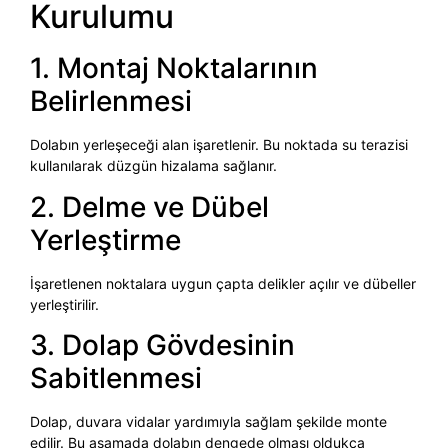
Kurulumu
1. Montaj Noktalarının
Belirlenmesi
Dolabın yerleşeceği alan işaretlenir. Bu noktada su terazisi
kullanılarak düzgün hizalama sağlanır.
2. Delme ve Dübel
Yerleştirme
İşaretlenen noktalara uygun çapta delikler açılır ve dübeller
yerleştirilir.
3. Dolap Gövdesinin
Sabitlenmesi
Dolap, duvara vidalar yardımıyla sağlam şekilde monte
edilir. Bu aşamada dolabın dengede olması oldukça