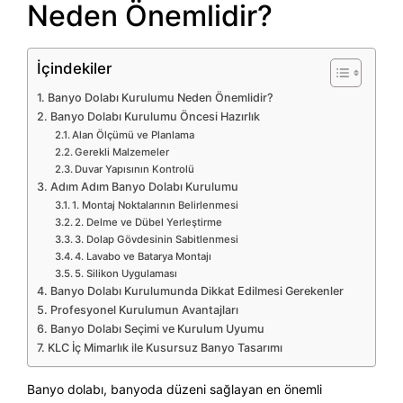
Neden Önemlidir?
İçindekiler
Banyo Dolabı Kurulumu Neden Önemlidir?
Banyo Dolabı Kurulumu Öncesi Hazırlık
Alan Ölçümü ve Planlama
Gerekli Malzemeler
Duvar Yapısının Kontrolü
Adım Adım Banyo Dolabı Kurulumu
1. Montaj Noktalarının Belirlenmesi
2. Delme ve Dübel Yerleştirme
3. Dolap Gövdesinin Sabitlenmesi
4. Lavabo ve Batarya Montajı
5. Silikon Uygulaması
Banyo Dolabı Kurulumunda Dikkat Edilmesi Gerekenler
Profesyonel Kurulumun Avantajları
Banyo Dolabı Seçimi ve Kurulum Uyumu
KLC İç Mimarlık ile Kusursuz Banyo Tasarımı
Banyo dolabı, banyoda düzeni sağlayan en önemli