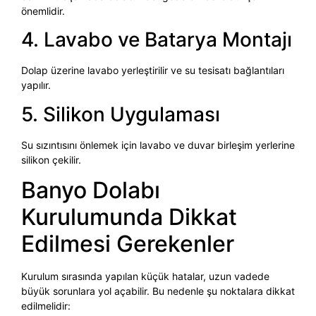
önemlidir.
4. Lavabo ve Batarya Montajı
Dolap üzerine lavabo yerleştirilir ve su tesisatı bağlantıları
yapılır.
5. Silikon Uygulaması
Su sızıntısını önlemek için lavabo ve duvar birleşim yerlerine
silikon çekilir.
Banyo Dolabı
Kurulumunda Dikkat
Edilmesi Gerekenler
Kurulum sırasında yapılan küçük hatalar, uzun vadede
büyük sorunlara yol açabilir. Bu nedenle şu noktalara dikkat
edilmelidir: