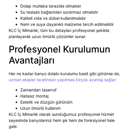
Dolap mutlaka terazide olmalıdır
Su tesisatı bağlantıları sızdırmaz olmalıdır
Kaliteli vida ve dübel kullanılmalıdır
Nem ve suya dayanıklı malzeme tercih edilmelidir
KLC İç Mimarlık, tüm bu detayları profesyonel şekilde
planlayarak uzun ömürlü çözümler sunar.
Profesyonel Kurulumun
Avantajları
Her ne kadar banyo dolabı kurulumu basit gibi görünse de,
uzman ekipler tarafından yapılması birçok avantaj sağlar:
Zamandan tasarruf
Hatasız montaj
Estetik ve düzgün görünüm
Uzun ömürlü kullanım
KLC İç Mimarlık olarak sunduğumuz profesyonel hizmet
sayesinde banyolarınız hem şık hem de fonksiyonel hale
gelir.