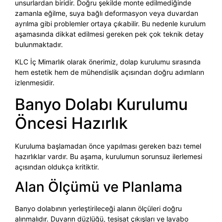
unsurlardan biridir. Doğru şekilde monte edilmediğinde
zamanla eğilme, suya bağlı deformasyon veya duvardan
ayrılma gibi problemler ortaya çıkabilir. Bu nedenle kurulum
aşamasında dikkat edilmesi gereken pek çok teknik detay
bulunmaktadır.
KLC İç Mimarlık olarak önerimiz, dolap kurulumu sırasında
hem estetik hem de mühendislik açısından doğru adımların
izlenmesidir.
Banyo Dolabı Kurulumu
Öncesi Hazırlık
Kuruluma başlamadan önce yapılması gereken bazı temel
hazırlıklar vardır. Bu aşama, kurulumun sorunsuz ilerlemesi
açısından oldukça kritiktir.
Alan Ölçümü ve Planlama
Banyo dolabının yerleştirileceği alanın ölçüleri doğru
alınmalıdır. Duvarın düzlüğü, tesisat çıkışları ve lavabo